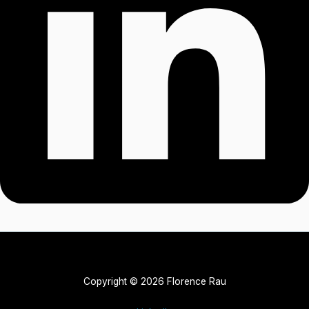
Copyright © 2026 Florence Rau