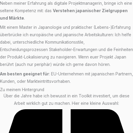
Neben meiner Erfahrung als digitale Projektmanagerin, bringe ich eine
seltene Kompetenz mit: das
Verstehen japanischer Zielgruppen
und Märkte
.
Mit einem Master in Japanologie und praktischer (Lebens-)Erfahrung
überbrücke ich europäische und japanische Arbeitskulturen: Ich helfe
dabei, unterschiedliche Kommunikationsstile,
Entscheidungsprozessen Stakeholder-Erwartungen und die Feinheiten
der Produkt-Lokalisierung zu navigieren. Wenn euer Projekt Japan
berührt (auch nur periphär) würde ich gerne davon hören.
Am besten geeignet für
: EU-Unternehmen mit japanischen Partnern,
Kunden, oder Markteintrittsvorhaben.
Zu meinem Hintergrund
Über die Jahre habe ich bewusst in ein Toolkit investiert, um diese
Arbeit wirklich gut zu machen. Hier eine kleine Auswahl: