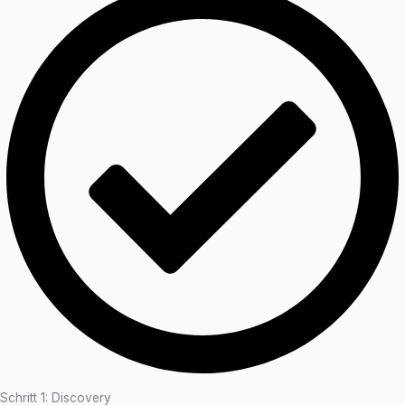
Schritt 1: Discovery